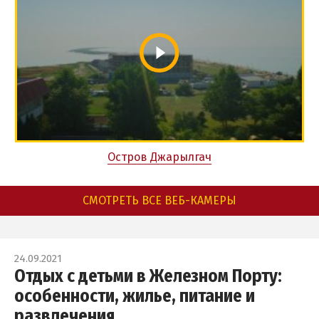
Остров Джарылгач
СМОТРЕТЬ ВСЕ ВЕБ-КАМЕРЫ
24.09.2021
Отдых с детьми в Железном Порту:
особенности, жилье, питание и
развлечения