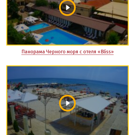
Панорама Черного моря с отеля «Bliss»