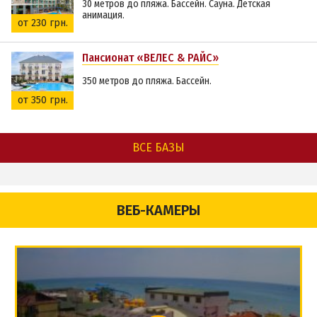
30 метров до пляжа. Бассейн. Сауна. Детская
анимация.
от 230 грн.
Пансионат «ВЕЛЕС & РАЙС»
350 метров до пляжа. Бассейн.
от 350 грн.
ВСЕ БАЗЫ
ВЕБ-КАМЕРЫ