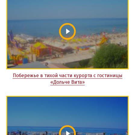
Побережье в тихой части курорта с гостиницы
«Дольче Вита»