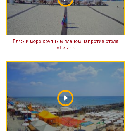
Пляж и море крупным планом напротив отеля
«Пегас»