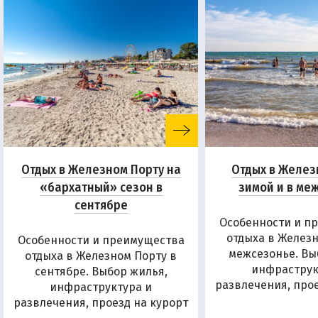
Отдых в Железном Порту на
Отдых в Желез
«бархатный» сезон в
зимой и в ме
сентябре
Особенности и п
отдыха в Железн
Особенности и преимущества
межсезонье. Вы
отдыха в Железном Порту в
инфраструк
сентябре. Выбор жилья,
развлечения, прое
инфраструктура и
развлечения, проезд на курорт