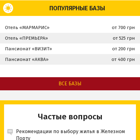
ПОПУЛЯРНЫЕ БАЗЫ
Отель «МАРМАРИС»
от 700 грн
Отель «ПРЕМЬЕРА»
от 525 грн
Пансионат «ВИЗИТ»
от 200 грн
Пансионат «АКВА»
от 400 грн
ВСЕ БАЗЫ
Частые вопросы
Рекомендации по выбору жилья в Железном
Порту