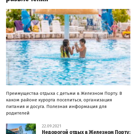
Преимущества отдыха с детьми в Железном Порту. В
каком районе курорта поселиться, организация
питания и досуга. Полезная информация для
родителей
22.09.2021
Недорогой отдых в Железном Порту: