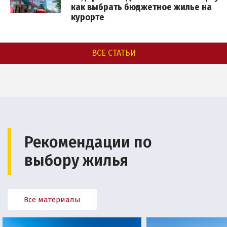
как выбрать бюджетное жилье на
курорте
ВСЕ СТАТЬИ
Рекомендации по
выбору жилья
Все материалы