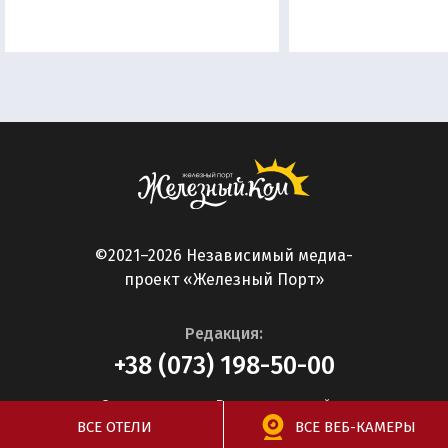
©2021–2026 Независимый медиа-
проект «Железный Порт»
Редакция:
+38 (073) 198-50-00
О редакции
Реклама на сайте
ВСЕ ОТЕЛИ
ВСЕ ВЕБ-КАМЕРЫ