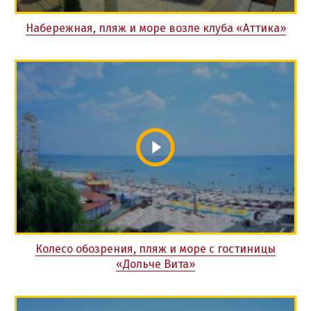
Набережная, пляж и море возле клуба «Аттика»
Колесо обозрения, пляж и море с гостиницы
«Дольче Вита»