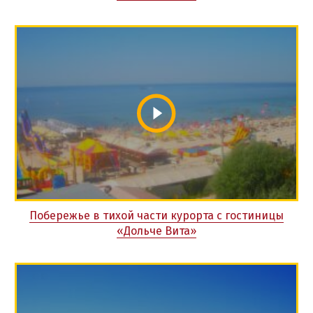
Побережье в тихой части курорта с гостиницы
«Дольче Вита»