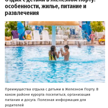
особенности, жилье, питание и
развлечения
Преимущества отдыха с детьми в Железном Порту. В
каком районе курорта поселиться, организация
питания и досуга. Полезная информация для
родителей