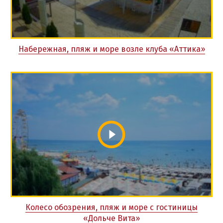
Набережная, пляж и море возле клуба «Аттика»
Колесо обозрения, пляж и море с гостиницы
«Дольче Вита»