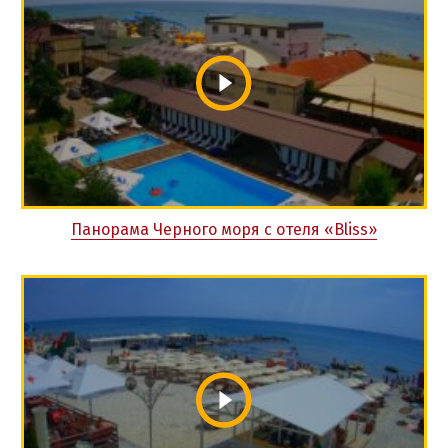
Панорама Черного моря с отеля «Bliss»