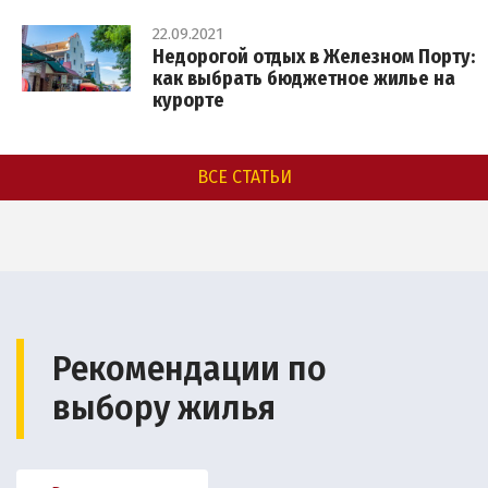
22.09.2021
Недорогой отдых в Железном Порту:
как выбрать бюджетное жилье на
курорте
ВСЕ СТАТЬИ
Рекомендации по
выбору жилья