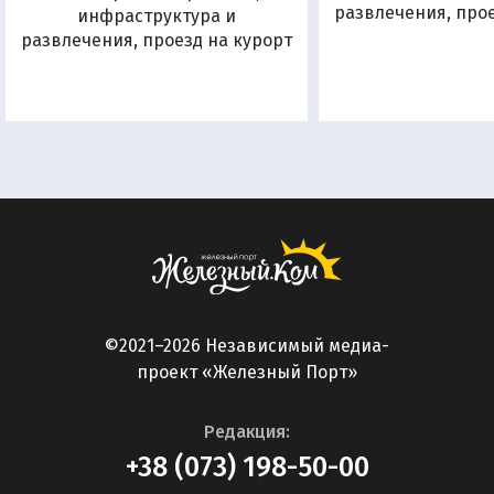
развлечения, прое
инфраструктура и
развлечения, проезд на курорт
©2021–2026 Независимый медиа-
проект «Железный Порт»
Редакция:
+38 (073) 198-50-00