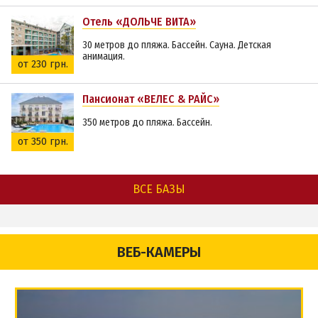
Отель «ДОЛЬЧЕ ВИТА»
30 метров до пляжа. Бассейн. Сауна. Детская
анимация.
от 230 грн.
Пансионат «ВЕЛЕС & РАЙС»
350 метров до пляжа. Бассейн.
от 350 грн.
ВСЕ БАЗЫ
ВЕБ-КАМЕРЫ