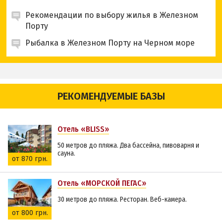
Рекомендации по выбору жилья в Железном
Порту
Рыбалка в Железном Порту на Черном море
РЕКОМЕНДУЕМЫЕ БАЗЫ
Отель «BLISS»
50 метров до пляжа. Два бассейна, пивоварня и
сауна.
от 870 грн.
Отель «МОРСКОЙ ПЕГАС»
30 метров до пляжа. Ресторан. Веб-камера.
от 800 грн.