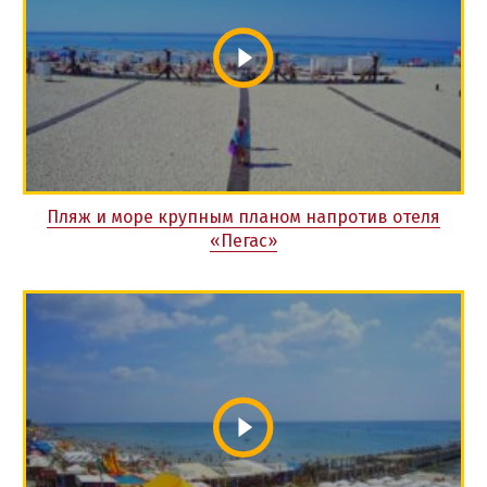
Пляж и море крупным планом напротив отеля
«Пегас»