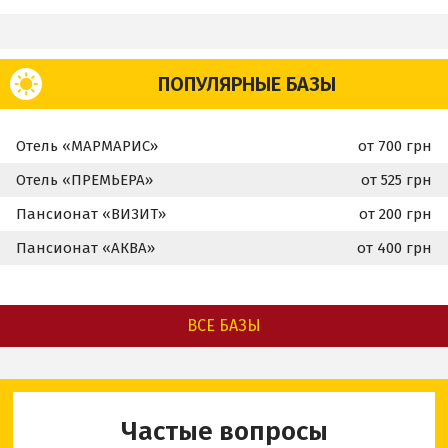
ПОПУЛЯРНЫЕ БАЗЫ
Отель «МАРМАРИС»
от 700 грн
Отель «ПРЕМЬЕРА»
от 525 грн
Пансионат «ВИЗИТ»
от 200 грн
Пансионат «АКВА»
от 400 грн
ВСЕ БАЗЫ
Частые вопросы