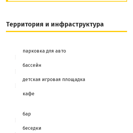
Территория и инфраструктура
парковка для авто
бассейн
детская игровая площадка
кафе
бар
беседки