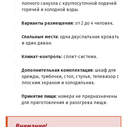
полного санузла с круглосуточной подачей
горячей и холодной воды.
Варианты размещения:
от 2 до 4 человек.
Спальные места:
одна двуспальная кровать
и один диван.
Климат-контроль:
сплит-система.
Дополнительная комплектация:
шкаф для
одежды, тумбочки, стол, стулья, телевизор с
плоским экраном и холодильник.
Принятие пищи:
номера не предназначены
для приготовления и разогрева пищи.
Внимание!