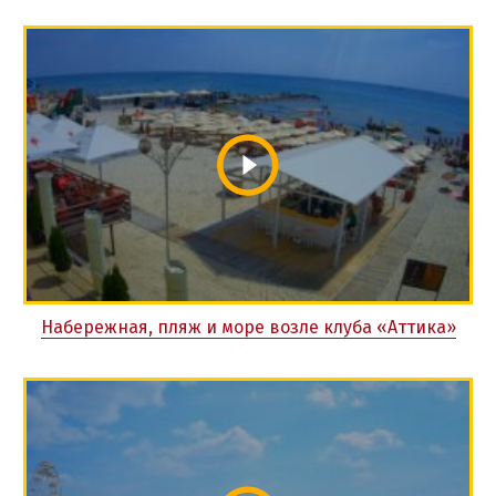
Набережная, пляж и море возле клуба «Аттика»