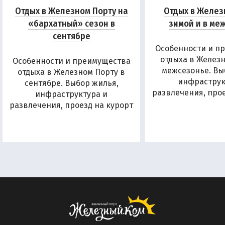
Отдых в Железном Порту на
Отдых в Желез
«бархатный» сезон в
зимой и в ме
сентябре
Особенности и п
отдыха в Железн
Особенности и преимущества
межсезонье. Вы
отдыха в Железном Порту в
инфраструк
сентябре. Выбор жилья,
развлечения, прое
инфраструктура и
развлечения, проезд на курорт