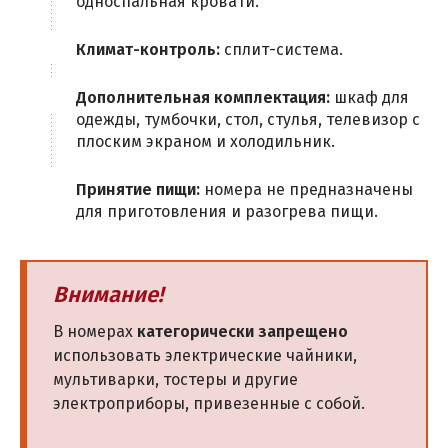
односпальная кровати.
Климат-контроль:
сплит-система.
Дополнительная комплектация:
шкаф для
одежды, тумбочки, стол, стулья, телевизор с
плоским экраном и холодильник.
Принятие пищи:
номера не предназначены
для приготовления и разогрева пищи.
Внимание!
В номерах
категорически запрещено
использовать электрические чайники,
мультиварки, тостеры и другие
электроприборы, привезенные с собой.