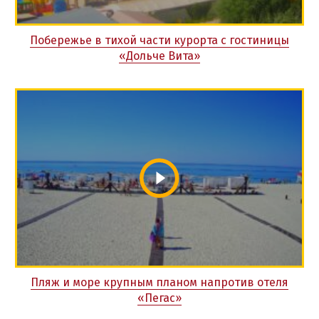
Побережье в тихой части курорта с гостиницы
«Дольче Вита»
Пляж и море крупным планом напротив отеля
«Пегас»