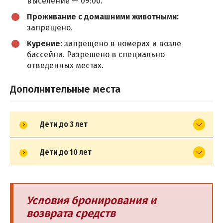
выселение — 09:00.
Проживание с домашними животными:
запрещено.
Курение:
запрещено в номерах и возле
бассейна. Разрешено в специально
отведенных местах.
Дополнительные места
Дети до 3 лет
Дети до 10 лет
Условия бронирования и
возврата средств