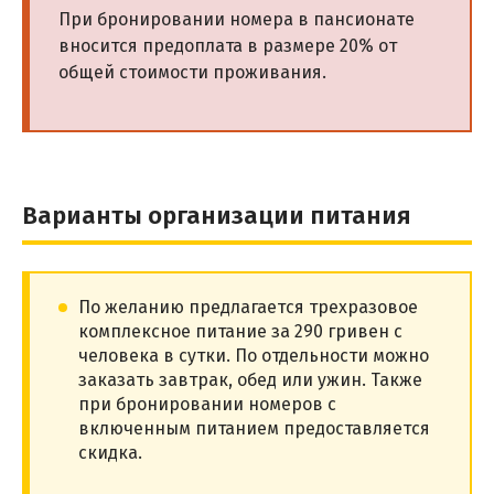
При бронировании номера в пансионате
вносится предоплата в размере 20% от
общей стоимости проживания.
Варианты организации питания
По желанию предлагается трехразовое
комплексное питание за 290 гривен с
человека в сутки. По отдельности можно
заказать завтрак, обед или ужин. Также
при бронировании номеров с
включенным питанием предоставляется
скидка.