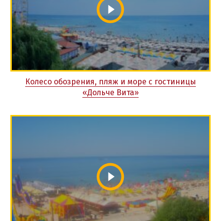
Колесо обозрения, пляж и море с гостиницы
«Дольче Вита»