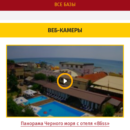
ВСЕ БАЗЫ
ВЕБ-КАМЕРЫ
Панорама Черного моря с отеля «Bliss»