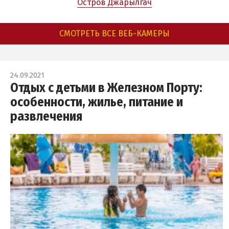
Остров Джарылгач
СМОТРЕТЬ ВСЕ ВЕБ-КАМЕРЫ
24.09.2021
Отдых с детьми в Железном Порту:
особенности, жилье, питание и
развлечения