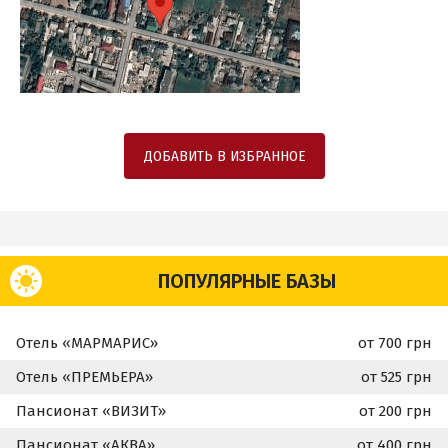
ДОБАВИТЬ В ИЗБРАННОЕ
ПОПУЛЯРНЫЕ БАЗЫ
Отель «МАРМАРИС»
от 700 грн
Отель «ПРЕМЬЕРА»
от 525 грн
Пансионат «ВИЗИТ»
от 200 грн
Пансионат «АКВА»
от 400 грн