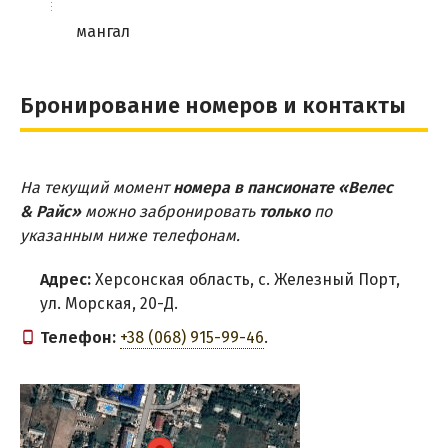
мангал
Бронирование номеров и контакты
На текущий момент
номера в пансионате «Велес
& Райс»
можно забронировать
только
по
указанным ниже телефонам.
Адрес:
Херсонская область, с. Железный Порт,
ул. Морская, 20-Д.
Телефон:
+38 (068) 915-99-46
.