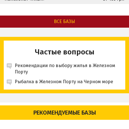
ВСЕ БАЗЫ
Частые вопросы
Рекомендации по выбору жилья в Железном
Порту
Рыбалка в Железном Порту на Черном море
РЕКОМЕНДУЕМЫЕ БАЗЫ