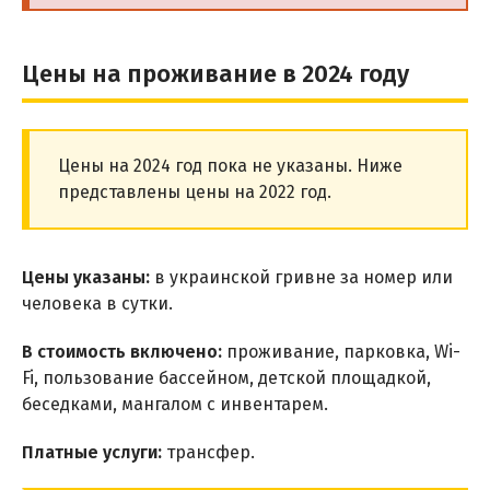
Цены на проживание в 2024 году
Цены на 2024 год пока не указаны. Ниже
представлены цены на 2022 год.
Цены указаны:
в украинской гривне за номер или
человека в сутки.
В стоимость включено:
проживание, парковка, Wi-
Fi, пользование бассейном, детской площадкой,
беседками, мангалом с инвентарем.
Платные услуги:
трансфер.