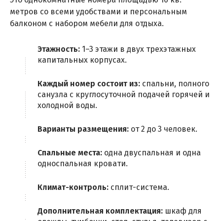
метров со всеми удобствами и персональным
балконом с набором мебели для отдыха.
Этажность:
1–3 этажи в двух трехэтажных
капитальных корпусах.
Каждый номер состоит из:
спальни, полного
санузла с круглосуточной подачей горячей и
холодной воды.
Варианты размещения:
от 2 до 3 человек.
Спальные места:
одна двуспальная и одна
односпальная кровати.
Климат-контроль:
сплит-система.
Дополнительная комплектация:
шкаф для