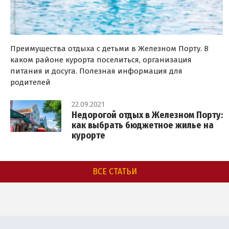
Преимущества отдыха с детьми в Железном Порту. В
каком районе курорта поселиться, организация
питания и досуга. Полезная информация для
родителей
22.09.2021
Недорогой отдых в Железном Порту:
как выбрать бюджетное жилье на
курорте
ВСЕ СТАТЬИ