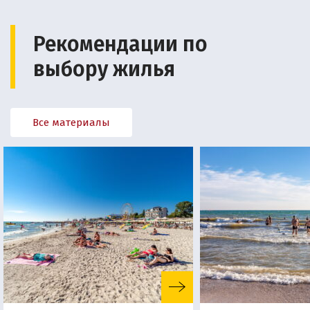
Рекомендации по
выбору жилья
Все материалы