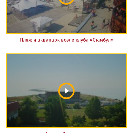
Пляж и аквапарк возле клуба «Стамбул»