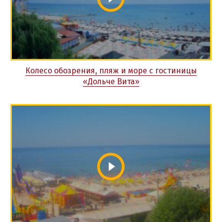
Колесо обозрения, пляж и море с гостиницы
«Дольче Вита»