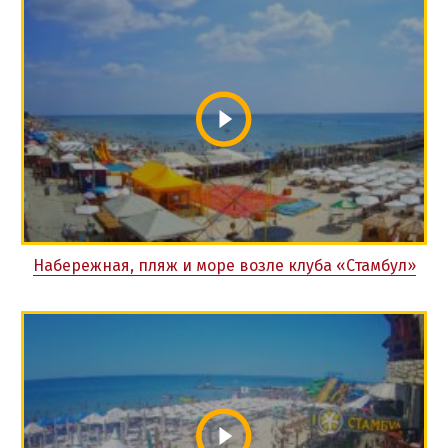
Набережная, пляж и море возле клуба «Стамбул»