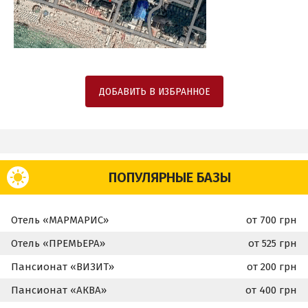
ДОБАВИТЬ В ИЗБРАННОЕ
ПОПУЛЯРНЫЕ БАЗЫ
Отель «МАРМАРИС»
от 700 грн
Отель «ПРЕМЬЕРА»
от 525 грн
Пансионат «ВИЗИТ»
от 200 грн
Пансионат «АКВА»
от 400 грн