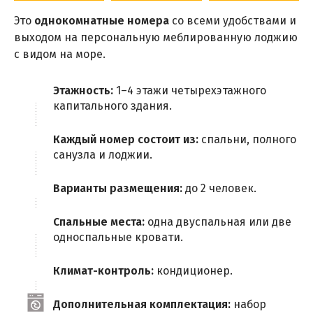
Это
однокомнатные номера
со всеми удобствами и
выходом на персональную меблированную лоджию
с видом на море.
Этажность:
1–4 этажи четырехэтажного
капитального здания.
Каждый номер состоит из:
спальни, полного
санузла и лоджии.
Варианты размещения:
до 2 человек.
Спальные места:
одна двуспальная или две
односпальные кровати.
Климат-контроль:
кондиционер.
Дополнительная комплектация:
набор