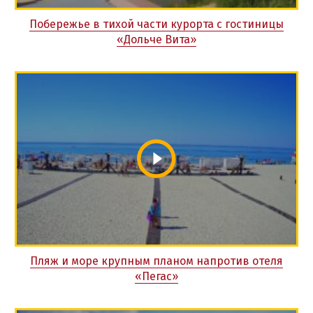
Побережье в тихой части курорта с гостиницы
«Дольче Вита»
Пляж и море крупным планом напротив отеля
«Пегас»