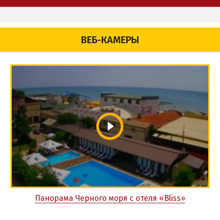
ВЕБ-КАМЕРЫ
Панорама Черного моря с отеля «Bliss»