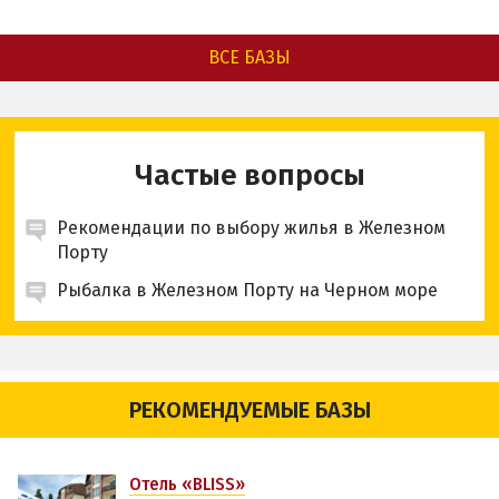
ВСЕ БАЗЫ
Частые вопросы
Рекомендации по выбору жилья в Железном
Порту
Рыбалка в Железном Порту на Черном море
РЕКОМЕНДУЕМЫЕ БАЗЫ
Отель «BLISS»