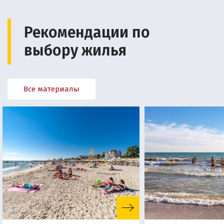
Рекомендации по
выбору жилья
Все материалы