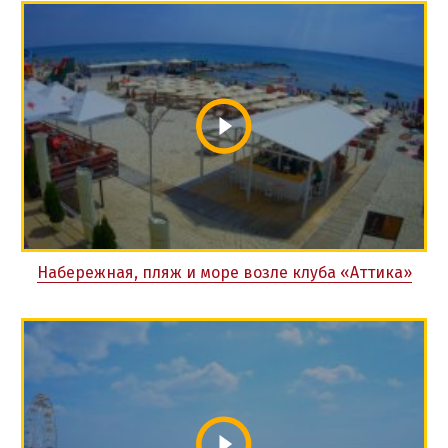
Набережная, пляж и море возле клуба «Аттика»