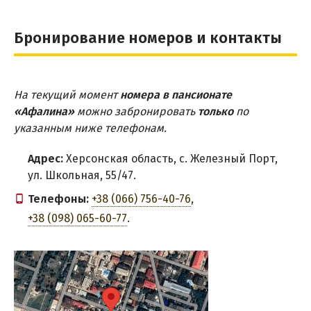
Бронирование номеров и контакты
На текущий момент
номера в пансионате
«Афалина»
можно забронировать
только
по
указанным ниже телефонам.
Адрес:
Херсонская область, с. Железный Порт,
ул. Школьная, 55/47.
Телефоны:
+38 (066) 756-40-76
,
+38 (098) 065-60-77
.