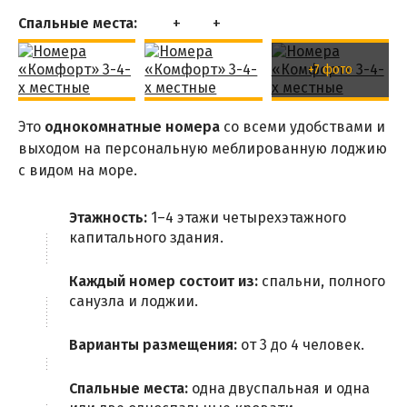
Спальные места:
+7 фото
Это
однокомнатные номера
со всеми удобствами и
выходом на персональную меблированную лоджию
с видом на море.
Этажность:
1–4 этажи четырехэтажного
капитального здания.
Каждый номер состоит из:
спальни, полного
санузла и лоджии.
Варианты размещения:
от 3 до 4 человек.
Спальные места:
одна двуспальная и одна