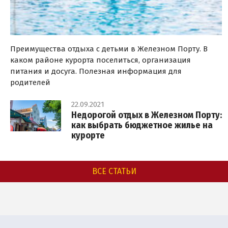
Преимущества отдыха с детьми в Железном Порту. В
каком районе курорта поселиться, организация
питания и досуга. Полезная информация для
родителей
22.09.2021
Недорогой отдых в Железном Порту:
как выбрать бюджетное жилье на
курорте
ВСЕ СТАТЬИ