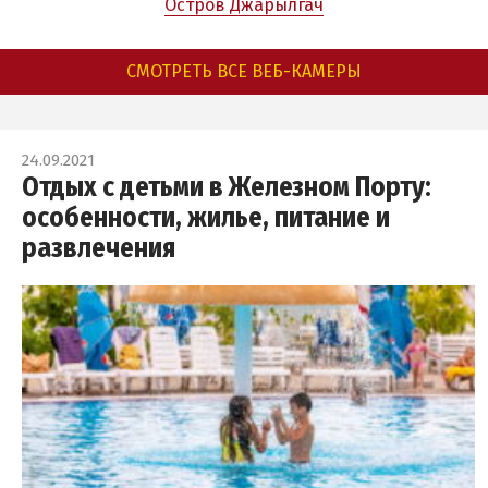
Остров Джарылгач
СМОТРЕТЬ ВСЕ ВЕБ-КАМЕРЫ
24.09.2021
Отдых с детьми в Железном Порту:
особенности, жилье, питание и
развлечения