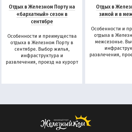
Отдых в Железном Порту на
Отдых в Желез
«бархатный» сезон в
зимой и в ме
сентябре
Особенности и п
отдыха в Железн
Особенности и преимущества
межсезонье. Вы
отдыха в Железном Порту в
инфраструк
сентябре. Выбор жилья,
развлечения, прое
инфраструктура и
развлечения, проезд на курорт