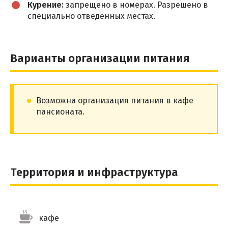
Курение:
запрещено в номерах. Разрешено в
специально отведенных местах.
Варианты организации питания
Возможна организация питания в кафе
пансионата.
Территория и инфраструктура
кафе