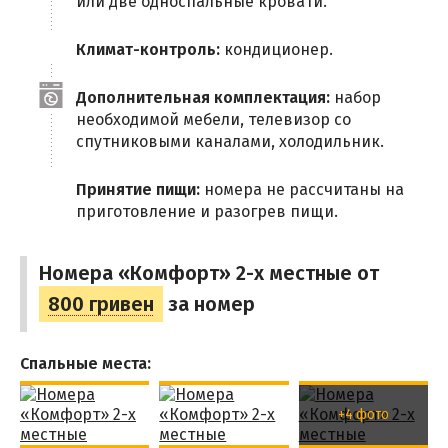
или две односпальные кровати.
Климат-контроль:
кондиционер.
Дополнительная комплектация:
набор
необходимой мебели, телевизор со
спутниковыми каналами, холодильник.
Принятие пищи:
номера не рассчитаны на
приготовление и разогрев пищи.
Номера «Комфорт» 2-х местные от
800 гривен
за номер
Спальные места:
+4 фото