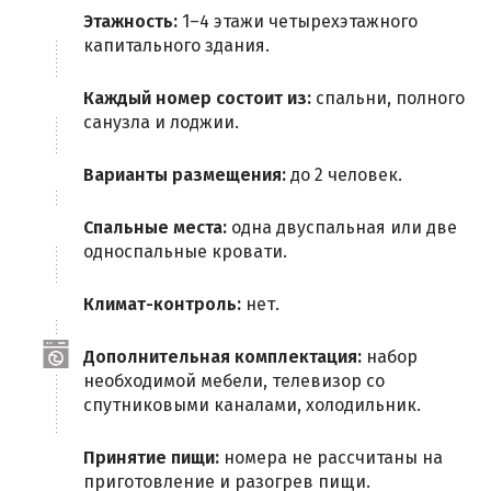
Этажность:
1–4 этажи четырехэтажного
капитального здания.
Каждый номер состоит из:
спальни, полного
санузла и лоджии.
Варианты размещения:
до 2 человек.
Спальные места:
одна двуспальная или две
односпальные кровати.
Климат-контроль:
нет.
Дополнительная комплектация:
набор
необходимой мебели, телевизор со
спутниковыми каналами, холодильник.
Принятие пищи:
номера не рассчитаны на
приготовление и разогрев пищи.