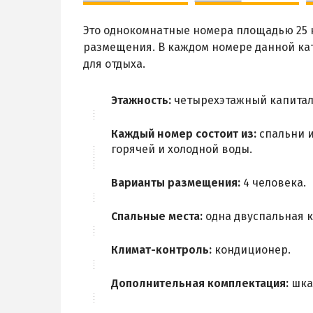
Это однокомнатные номера площадью 25 к
размещения. В каждом номере данной ка
для отдыха.
Этажность:
четырехэтажный капитал
Каждый номер состоит из:
спальни и
горячей и холодной воды.
Варианты размещения:
4 человека.
Спальные места:
одна двуспальная к
Климат-контроль:
кондиционер.
Дополнительная комплектация:
шкаф