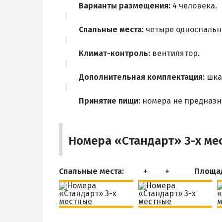
Варианты размещения:
4 человека.
Спальные места:
четыре односпальн
Климат-контроль:
вентилятор.
Дополнительная комплектация:
шкаф
Принятие пищи:
номера не предназн
Номера «Стандарт» 3-х ме
Спальные места:
Площа