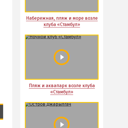
Набережная, пляж и море возле
клуба «Стамбул»
Пляж и аквапарк возле клуба
«Стамбул»