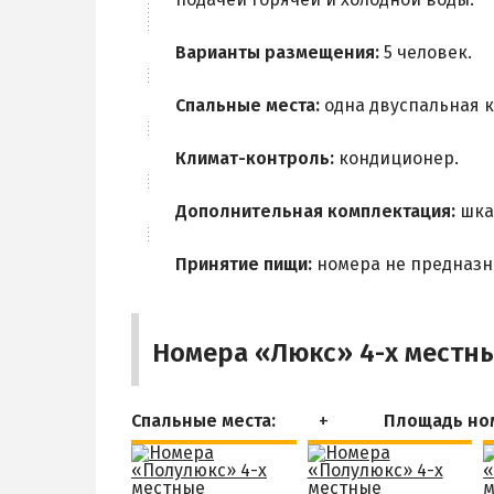
Варианты размещения:
5 человек.
Спальные места:
одна двуспальная к
Климат-контроль:
кондиционер.
Дополнительная комплектация:
шкаф
Принятие пищи:
номера не предназн
Номера «Люкс» 4-х местн
Спальные места:
Площадь но