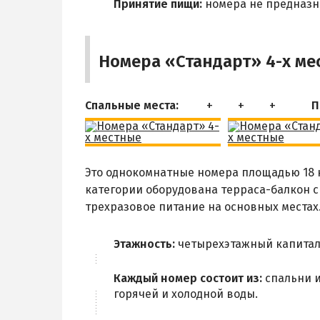
Принятие пищи:
номера не предназн
Номера «Стандарт» 4-х ме
Спальные места:
П
Это однокомнатные номера площадью 18 к
категории оборудована терраса-балкон с
трехразовое питание на основных местах
Этажность:
четырехэтажный капитал
Каждый номер состоит из:
спальни и
горячей и холодной воды.