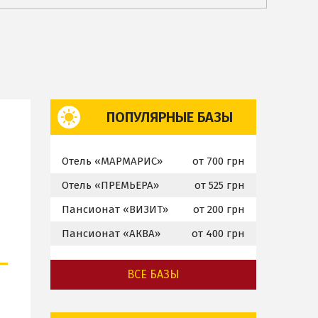
ПОПУЛЯРНЫЕ БАЗЫ
Отель «МАРМАРИС»
от 700 грн
Отель «ПРЕМЬЕРА»
от 525 грн
Пансионат «ВИЗИТ»
от 200 грн
Пансионат «АКВА»
от 400 грн
ВСЕ БАЗЫ